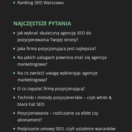
Ranking SEO Warszawa
NAJCZĘSTSZE PYTANIA
Jak wybrać skuteczną agencję SEO do
pozycjonowania Twojej strony?
Jaka firma pozycjonująca jest najlepsza?
Na jakich usługach powinna znać się agencja
marketingowa?
Na co zwrócić uwagę wybierając agencje
marketingowa?
O co zapytać firmę pozycjonującą?
Techniki i metody pozycjonerskie – czyli white &
black hat SEO
Pozycjonowanie – rozliczanie za efekt czy
abonament?
Podpisanie umowy SEO, czyli ustalenie warunków