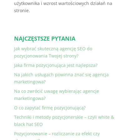
użytkownika i wzrost wartościowych działań na
stronie.
NAJCZĘSTSZE PYTANIA
Jak wybrać skuteczną agencję SEO do
pozycjonowania Twojej strony?
Jaka firma pozycjonująca jest najlepsza?
Na jakich usługach powinna znać się agencja
marketingowa?
Na co zwrócić uwagę wybierając agencje
marketingowa?
O co zapytać firmę pozycjonującą?
Techniki i metody pozycjonerskie – czyli white &
black hat SEO
Pozycjonowanie – rozliczanie za efekt czy