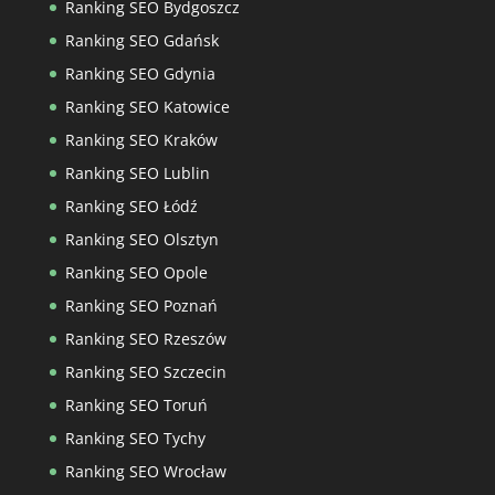
Ranking SEO Bydgoszcz
Ranking SEO Gdańsk
Ranking SEO Gdynia
Ranking SEO Katowice
Ranking SEO Kraków
Ranking SEO Lublin
Ranking SEO Łódź
Ranking SEO Olsztyn
Ranking SEO Opole
Ranking SEO Poznań
Ranking SEO Rzeszów
Ranking SEO Szczecin
Ranking SEO Toruń
Ranking SEO Tychy
Ranking SEO Wrocław