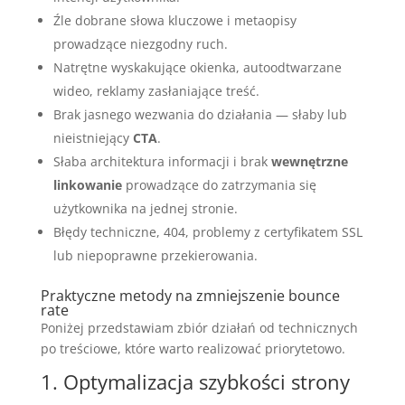
Źle dobrane słowa kluczowe i metaopisy
prowadzące niezgodny ruch.
Natrętne wyskakujące okienka, autoodtwarzane
wideo, reklamy zasłaniające treść.
Brak jasnego wezwania do działania — słaby lub
nieistniejący
CTA
.
Słaba architektura informacji i brak
wewnętrzne
linkowanie
prowadzące do zatrzymania się
użytkownika na jednej stronie.
Błędy techniczne, 404, problemy z certyfikatem SSL
lub niepoprawne przekierowania.
Praktyczne metody na zmniejszenie bounce
rate
Poniżej przedstawiam zbiór działań od technicznych
po treściowe, które warto realizować priorytetowo.
1. Optymalizacja szybkości strony