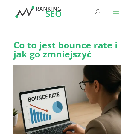
Co to jest bounce rate i
jak go zmniejszyć