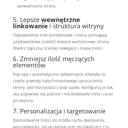
spowalniania strony.
5. Lepsze
wewnętrzne
linkowanie
i struktura witryny
Odpowiednie linki kontekstowe i menu pomagają
użytkownikowi znaleźć kolejne wartościowe strony.
Stwórz logiczną ścieżkę nawigacji i mapę treści.
6. Zmniejsz ilość męczących
elementów
Pop-upy i automatyczne odtwarzanie dźwięku to
częste powody natychmiastowego opuszczenia
strony. Jeśli korzystasz z pop-upów, konfiguruj je tak,
aby pojawiały się później i nie blokowały treści zaraz
po wejściu.
7. Personalizacja i targetowanie
Dostosowanie treści do źródła ruchu (kampania,
wyszukiwarka, social media) oraz do lokalizacji czy