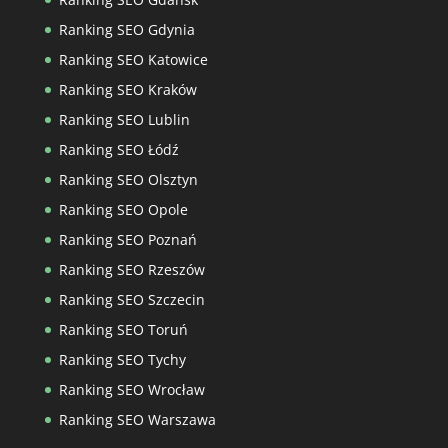
Ranking SEO Gdynia
Ranking SEO Katowice
Ranking SEO Kraków
Ranking SEO Lublin
Ranking SEO Łódź
Ranking SEO Olsztyn
Ranking SEO Opole
Ranking SEO Poznań
Ranking SEO Rzeszów
Ranking SEO Szczecin
Ranking SEO Toruń
Ranking SEO Tychy
Ranking SEO Wrocław
Ranking SEO Warszawa