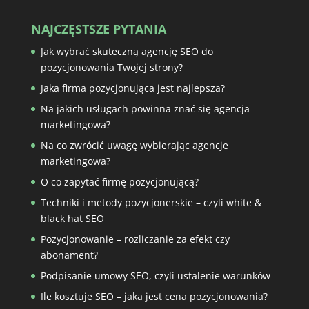
NAJCZĘSTSZE PYTANIA
Jak wybrać skuteczną agencję SEO do
pozycjonowania Twojej strony?
Jaka firma pozycjonująca jest najlepsza?
Na jakich usługach powinna znać się agencja
marketingowa?
Na co zwrócić uwagę wybierając agencje
marketingowa?
O co zapytać firmę pozycjonującą?
Techniki i metody pozycjonerskie – czyli white &
black hat SEO
Pozycjonowanie – rozliczanie za efekt czy
abonament?
Podpisanie umowy SEO, czyli ustalenie warunków
Ile kosztuje SEO – jaka jest cena pozycjonowania?