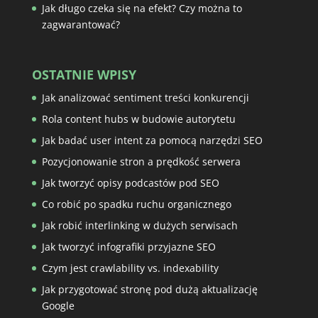
Jak długo czeka się na efekt? Czy można to
zagwarantować?
OSTATNIE WPISY
Jak analizować sentiment treści konkurencji
Rola content hubs w budowie autorytetu
Jak badać user intent za pomocą narzędzi SEO
Pozycjonowanie stron a prędkość serwera
Jak tworzyć opisy podcastów pod SEO
Co robić po spadku ruchu organicznego
Jak robić interlinking w dużych serwisach
Jak tworzyć infografiki przyjazne SEO
Czym jest crawlability vs. indexability
Jak przygotować stronę pod dużą aktualizację
Google