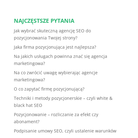
NAJCZĘSTSZE PYTANIA
Jak wybrać skuteczną agencję SEO do
pozycjonowania Twojej strony?
Jaka firma pozycjonująca jest najlepsza?
Na jakich usługach powinna znać się agencja
marketingowa?
Na co zwrócić uwagę wybierając agencje
marketingowa?
O co zapytać firmę pozycjonującą?
Techniki i metody pozycjonerskie – czyli white &
black hat SEO
Pozycjonowanie – rozliczanie za efekt czy
abonament?
Podpisanie umowy SEO, czyli ustalenie warunków