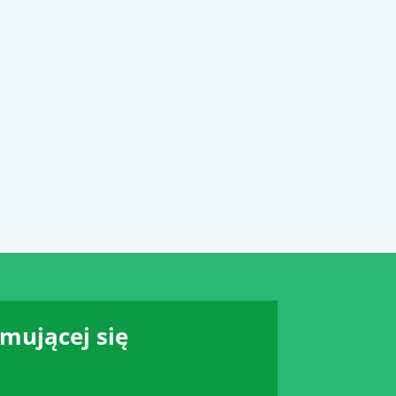
jmującej się