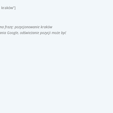
 kraków”]
 na frazę: pozycjonowanie kraków
nia Google, odświeżanie pozycji może być