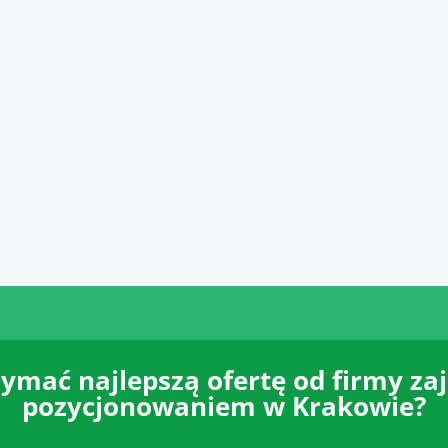
ymać najlepszą ofertę od firmy za
pozycjonowaniem w Krakowie?