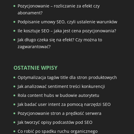
Pozycjonowanie – rozliczanie za efekt czy
abonament?
Podpisanie umowy SEO, czyli ustalenie warunków
Ile kosztuje SEO – jaka jest cena pozycjonowania?
Jak długo czeka się na efekt? Czy można to
zagwarantować?
OSTATNIE WPISY
Optymalizacja tagów title dla stron produktowych
Jak analizować sentiment treści konkurencji
Rola content hubs w budowie autorytetu
Jak badać user intent za pomocą narzędzi SEO
Pozycjonowanie stron a prędkość serwera
Jak tworzyć opisy podcastów pod SEO
Co robić po spadku ruchu organicznego