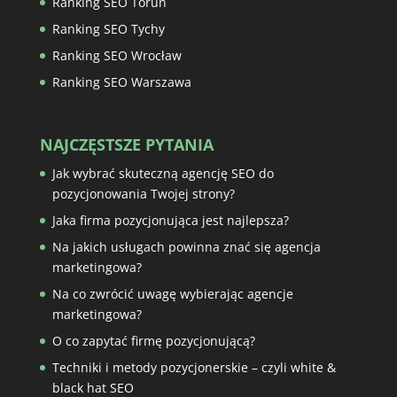
Ranking SEO Toruń
Ranking SEO Tychy
Ranking SEO Wrocław
Ranking SEO Warszawa
NAJCZĘSTSZE PYTANIA
Jak wybrać skuteczną agencję SEO do
pozycjonowania Twojej strony?
Jaka firma pozycjonująca jest najlepsza?
Na jakich usługach powinna znać się agencja
marketingowa?
Na co zwrócić uwagę wybierając agencje
marketingowa?
O co zapytać firmę pozycjonującą?
Techniki i metody pozycjonerskie – czyli white &
black hat SEO