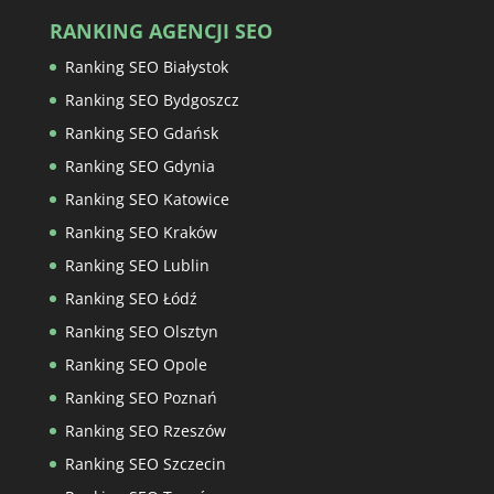
RANKING AGENCJI SEO
Ranking SEO Białystok
Ranking SEO Bydgoszcz
Ranking SEO Gdańsk
Ranking SEO Gdynia
Ranking SEO Katowice
Ranking SEO Kraków
Ranking SEO Lublin
Ranking SEO Łódź
Ranking SEO Olsztyn
Ranking SEO Opole
Ranking SEO Poznań
Ranking SEO Rzeszów
Ranking SEO Szczecin