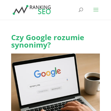
Czy Google rozumie
synonimy?