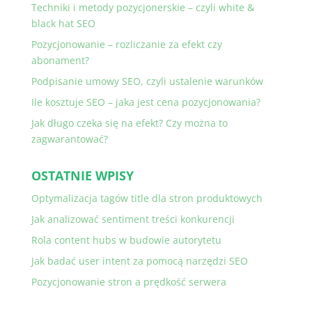
Techniki i metody pozycjonerskie – czyli white &
black hat SEO
Pozycjonowanie – rozliczanie za efekt czy
abonament?
Podpisanie umowy SEO, czyli ustalenie warunków
Ile kosztuje SEO – jaka jest cena pozycjonowania?
Jak długo czeka się na efekt? Czy można to
zagwarantować?
OSTATNIE WPISY
Optymalizacja tagów title dla stron produktowych
Jak analizować sentiment treści konkurencji
Rola content hubs w budowie autorytetu
Jak badać user intent za pomocą narzędzi SEO
Pozycjonowanie stron a prędkość serwera