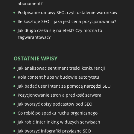
abonament?
Podpisanie umowy SEO, czyli ustalenie warunków
Ile kosztuje SEO – jaka jest cena pozycjonowania?
Jak długo czeka się na efekt? Czy można to
zagwarantować?
OSTATNIE WPISY
Jak analizować sentiment treści konkurencji
Rola content hubs w budowie autorytetu
Jak badać user intent za pomocą narzędzi SEO
Pozycjonowanie stron a prędkość serwera
Jak tworzyć opisy podcastów pod SEO
Co robić po spadku ruchu organicznego
Jak robić interlinking w dużych serwisach
Jak tworzyć infografiki przyjazne SEO