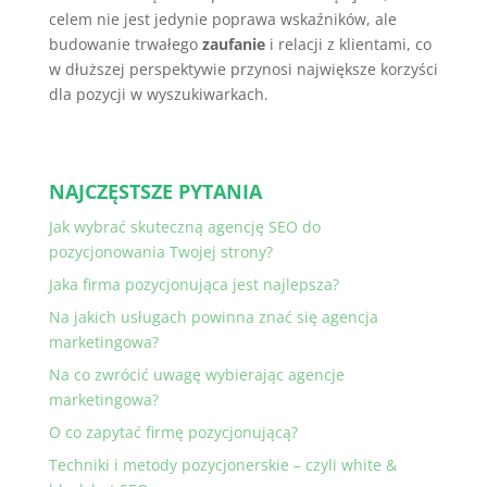
celem nie jest jedynie poprawa wskaźników, ale
budowanie trwałego
zaufanie
i relacji z klientami, co
w dłuższej perspektywie przynosi największe korzyści
dla pozycji w wyszukiwarkach.
NAJCZĘSTSZE PYTANIA
Jak wybrać skuteczną agencję SEO do
pozycjonowania Twojej strony?
Jaka firma pozycjonująca jest najlepsza?
Na jakich usługach powinna znać się agencja
marketingowa?
Na co zwrócić uwagę wybierając agencje
marketingowa?
O co zapytać firmę pozycjonującą?
Techniki i metody pozycjonerskie – czyli white &