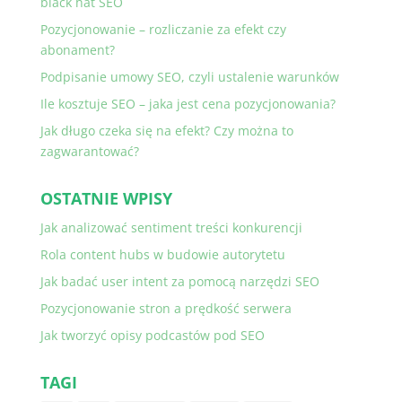
black hat SEO
Pozycjonowanie – rozliczanie za efekt czy
abonament?
Podpisanie umowy SEO, czyli ustalenie warunków
Ile kosztuje SEO – jaka jest cena pozycjonowania?
Jak długo czeka się na efekt? Czy można to
zagwarantować?
OSTATNIE WPISY
Jak analizować sentiment treści konkurencji
Rola content hubs w budowie autorytetu
Jak badać user intent za pomocą narzędzi SEO
Pozycjonowanie stron a prędkość serwera
Jak tworzyć opisy podcastów pod SEO
TAGI