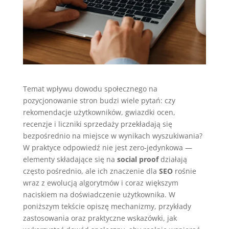
Temat wpływu dowodu społecznego na
pozycjonowanie stron budzi wiele pytań: czy
rekomendacje użytkowników, gwiazdki ocen,
recenzje i liczniki sprzedaży przekładają się
bezpośrednio na miejsce w wynikach wyszukiwania?
W praktyce odpowiedź nie jest zero-jedynkowa —
elementy składające się na
social proof
działają
często pośrednio, ale ich znaczenie dla
SEO
rośnie
wraz z ewolucją algorytmów i coraz większym
naciskiem na doświadczenie użytkownika. W
poniższym tekście opiszę mechanizmy, przykłady
zastosowania oraz praktyczne wskazówki, jak