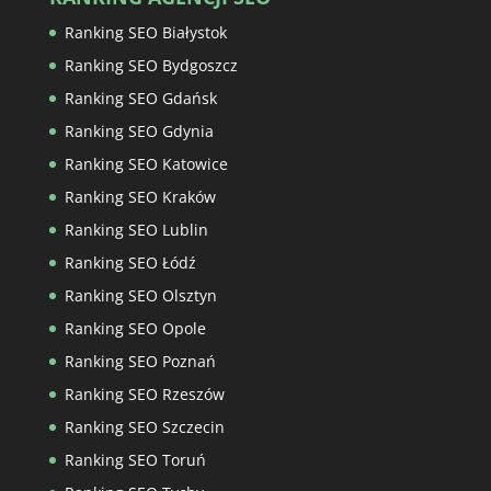
Ranking SEO Białystok
Ranking SEO Bydgoszcz
Ranking SEO Gdańsk
Ranking SEO Gdynia
Ranking SEO Katowice
Ranking SEO Kraków
Ranking SEO Lublin
Ranking SEO Łódź
Ranking SEO Olsztyn
Ranking SEO Opole
Ranking SEO Poznań
Ranking SEO Rzeszów
Ranking SEO Szczecin
Ranking SEO Toruń