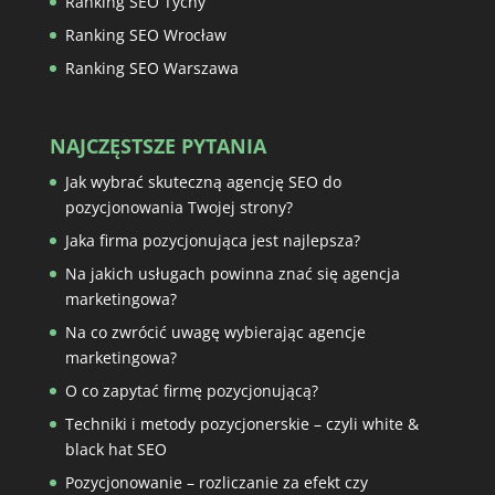
Ranking SEO Tychy
Ranking SEO Wrocław
Ranking SEO Warszawa
NAJCZĘSTSZE PYTANIA
Jak wybrać skuteczną agencję SEO do
pozycjonowania Twojej strony?
Jaka firma pozycjonująca jest najlepsza?
Na jakich usługach powinna znać się agencja
marketingowa?
Na co zwrócić uwagę wybierając agencje
marketingowa?
O co zapytać firmę pozycjonującą?
Techniki i metody pozycjonerskie – czyli white &
black hat SEO
Pozycjonowanie – rozliczanie za efekt czy