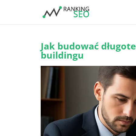
Jak budować długote
buildingu