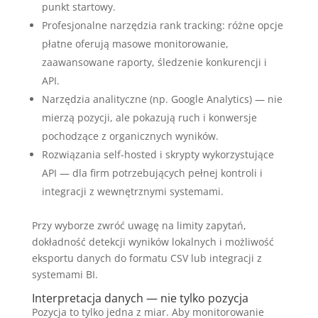
punkt startowy.
Profesjonalne narzędzia rank tracking: różne opcje
płatne oferują masowe monitorowanie,
zaawansowane raporty, śledzenie konkurencji i
API.
Narzędzia analityczne (np. Google Analytics) — nie
mierzą pozycji, ale pokazują ruch i konwersje
pochodzące z organicznych wyników.
Rozwiązania self-hosted i skrypty wykorzystujące
API — dla firm potrzebujących pełnej kontroli i
integracji z wewnętrznymi systemami.
Przy wyborze zwróć uwagę na limity zapytań,
dokładność detekcji wyników lokalnych i możliwość
eksportu danych do formatu CSV lub integracji z
systemami BI.
Interpretacja danych — nie tylko pozycja
Pozycja to tylko jedna z miar. Aby monitorowanie