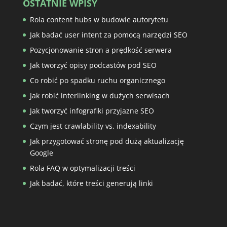
OSTATNIE WPISY
Rola content hubs w budowie autorytetu
Jak badać user intent za pomocą narzędzi SEO
Pozycjonowanie stron a prędkość serwera
Jak tworzyć opisy podcastów pod SEO
Co robić po spadku ruchu organicznego
Jak robić interlinking w dużych serwisach
Jak tworzyć infografiki przyjazne SEO
Czym jest crawlability vs. indexability
Jak przygotować stronę pod dużą aktualizację
Google
Rola FAQ w optymalizacji treści
Jak badać, które treści generują linki