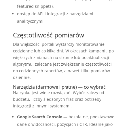
featured snippets),
dostęp do API i integracji z narzędziami
analitycznymi.
Częstotliwość pomiarów
Dla większości portali wystarczy monitorowanie
codzienne lub co kilka dni. W okresach kampanii, po
większych zmianach na stronie lub po aktualizacji
algorytmu, zalecane jest zwiększenie częstotliwości
do codziennych raportów, a nawet kilku pomiarów
dziennie.
Narzędzia (darmowe i płatne) — co wybrać
Na rynku jest wiele rozwiązań. Wybór zależy od
budżetu, liczby śledzonych fraz oraz potrzeby
integracji z innymi systemami.
Google Search Console
— bezpłatne, podstawowe
dane o widoczności, pozycjach i CTR. Idealne jako