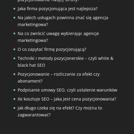
Jaka firma pozycjonująca jest najlepsza?
Na jakich usługach powinna znać się agencja
marketingowa?
Na co zwrócić uwagę wybierając agencje
marketingowa?
O co zapytać firmę pozycjonującą?
Techniki i metody pozycjonerskie – czyli white &
black hat SEO
Pozycjonowanie – rozliczanie za efekt czy
abonament?
Podpisanie umowy SEO, czyli ustalenie warunków
Ile kosztuje SEO – jaka jest cena pozycjonowania?
Jak długo czeka się na efekt? Czy można to
zagwarantować?