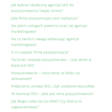
Jak wybrać skuteczną agencję SEO do
pozycjonowania Twojej strony?
Jaka firma pozycjonująca jest najlepsza?
Na jakich usługach powinna znać się agencja
marketingowa?
Na co zwrócić uwagę wybierając agencje
marketingowa?
O co zapytać firmę pozycjonującą?
Techniki i metody pozycjonerskie – czyli white &
black hat SEO
Pozycjonowanie – rozliczanie za efekt czy
abonament?
Podpisanie umowy SEO, czyli ustalenie warunków
Ile kosztuje SEO – jaka jest cena pozycjonowania?
Jak długo czeka się na efekt? Czy można to
zagwarantować?