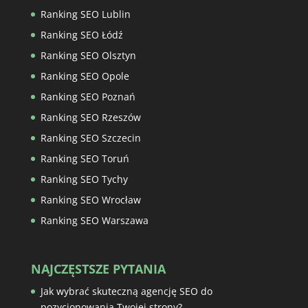
Ranking SEO Lublin
Ranking SEO Łódź
Ranking SEO Olsztyn
Ranking SEO Opole
Ranking SEO Poznań
Ranking SEO Rzeszów
Ranking SEO Szczecin
Ranking SEO Toruń
Ranking SEO Tychy
Ranking SEO Wrocław
Ranking SEO Warszawa
NAJCZĘSTSZE PYTANIA
Jak wybrać skuteczną agencję SEO do
pozycjonowania Twojej strony?