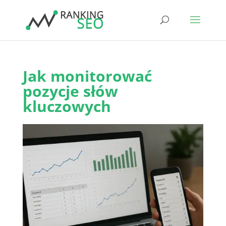
Jak monitorować
pozycje słów
kluczowych