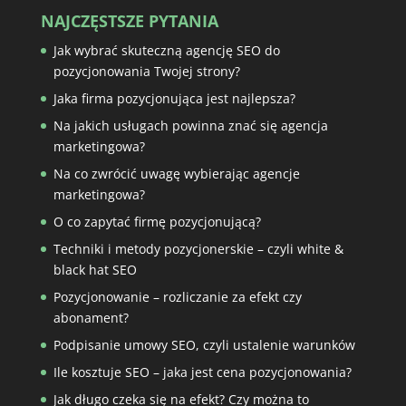
NAJCZĘSTSZE PYTANIA
Jak wybrać skuteczną agencję SEO do
pozycjonowania Twojej strony?
Jaka firma pozycjonująca jest najlepsza?
Na jakich usługach powinna znać się agencja
marketingowa?
Na co zwrócić uwagę wybierając agencje
marketingowa?
O co zapytać firmę pozycjonującą?
Techniki i metody pozycjonerskie – czyli white &
black hat SEO
Pozycjonowanie – rozliczanie za efekt czy
abonament?
Podpisanie umowy SEO, czyli ustalenie warunków
Ile kosztuje SEO – jaka jest cena pozycjonowania?
Jak długo czeka się na efekt? Czy można to