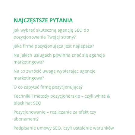
NAJCZĘSTSZE PYTANIA
Jak wybrać skuteczną agencję SEO do
pozycjonowania Twojej strony?
Jaka firma pozycjonująca jest najlepsza?
Na jakich usługach powinna znać się agencja
marketingowa?
Na co zwrócić uwagę wybierając agencje
marketingowa?
O co zapytać firmę pozycjonującą?
Techniki i metody pozycjonerskie – czyli white &
black hat SEO
Pozycjonowanie – rozliczanie za efekt czy
abonament?
Podpisanie umowy SEO, czyli ustalenie warunków