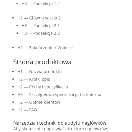
H3 — Podsekcja 1.2
H2 — Główna sekcja 2
H3 — Podsekcja 2.1
H3 — Podsekcja 2.2
H2 — Zakończenie / Wnioski
Strona produktowa
H1 — Nazwa produktu
H2 — Krótki opis
H2 — Cechy i specyfikacja
H3 — Szczegółowa specyfikacja techniczna
H2 — Opinie klientów
H2 — FAQ
Narzędzia i techniki do audytu nagłówków
Aby skutecznie poprawiać strukturę nagłówków,