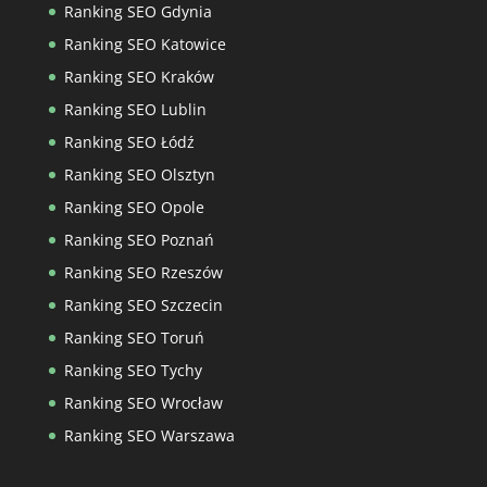
Ranking SEO Gdynia
Ranking SEO Katowice
Ranking SEO Kraków
Ranking SEO Lublin
Ranking SEO Łódź
Ranking SEO Olsztyn
Ranking SEO Opole
Ranking SEO Poznań
Ranking SEO Rzeszów
Ranking SEO Szczecin
Ranking SEO Toruń
Ranking SEO Tychy
Ranking SEO Wrocław
Ranking SEO Warszawa