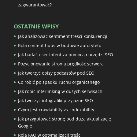
zagwarantować?
OSTATNIE WPISY
Jak analizować sentiment treści konkurencji
Rola content hubs w budowie autorytetu
Jak badać user intent za pomocą narzędzi SEO
Pozycjonowanie stron a prędkość serwera
Jak tworzyć opisy podcastów pod SEO
Co robić po spadku ruchu organicznego
Jak robić interlinking w dużych serwisach
Jak tworzyć infografiki przyjazne SEO
Czym jest crawlability vs. indexability
Jak przygotować stronę pod dużą aktualizację
Google
Rola FAQ w optymalizacji treści