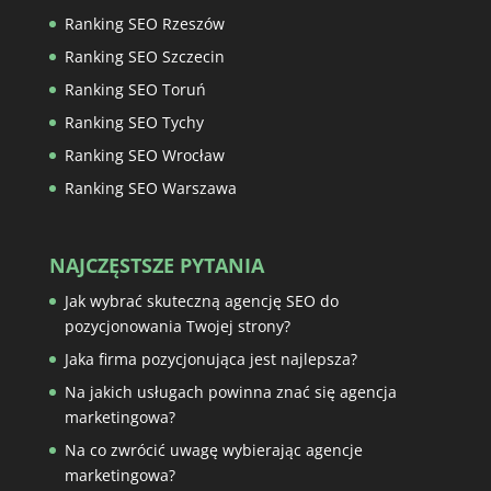
Ranking SEO Rzeszów
Ranking SEO Szczecin
Ranking SEO Toruń
Ranking SEO Tychy
Ranking SEO Wrocław
Ranking SEO Warszawa
NAJCZĘSTSZE PYTANIA
Jak wybrać skuteczną agencję SEO do
pozycjonowania Twojej strony?
Jaka firma pozycjonująca jest najlepsza?
Na jakich usługach powinna znać się agencja
marketingowa?
Na co zwrócić uwagę wybierając agencje
marketingowa?