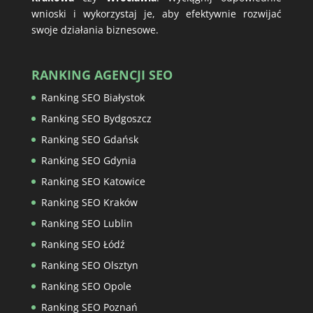
wnioski i wykorzystaj je, aby efektywnie rozwijać
swoje działania biznesowe.
RANKING AGENCJI SEO
Ranking SEO Białystok
Ranking SEO Bydgoszcz
Ranking SEO Gdańsk
Ranking SEO Gdynia
Ranking SEO Katowice
Ranking SEO Kraków
Ranking SEO Lublin
Ranking SEO Łódź
Ranking SEO Olsztyn
Ranking SEO Opole
Ranking SEO Poznań