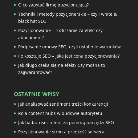
O co zapytać firmę pozycjonującą?
Techniki i metody pozycjonerskie – czyli white &
black hat SEO
Pozycjonowanie – rozliczanie za efekt czy
abonament?
Podpisanie umowy SEO, czyli ustalenie warunków
Ile kosztuje SEO – jaka jest cena pozycjonowania?
Jak długo czeka się na efekt? Czy można to
zagwarantować?
OSTATNIE WPISY
Jak analizować sentiment treści konkurencji
Rola content hubs w budowie autorytetu
Jak badać user intent za pomocą narzędzi SEO
Pozycjonowanie stron a prędkość serwera