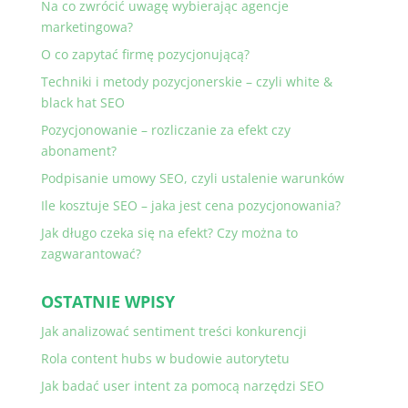
Na co zwrócić uwagę wybierając agencje
marketingowa?
O co zapytać firmę pozycjonującą?
Techniki i metody pozycjonerskie – czyli white &
black hat SEO
Pozycjonowanie – rozliczanie za efekt czy
abonament?
Podpisanie umowy SEO, czyli ustalenie warunków
Ile kosztuje SEO – jaka jest cena pozycjonowania?
Jak długo czeka się na efekt? Czy można to
zagwarantować?
OSTATNIE WPISY
Jak analizować sentiment treści konkurencji
Rola content hubs w budowie autorytetu
Jak badać user intent za pomocą narzędzi SEO