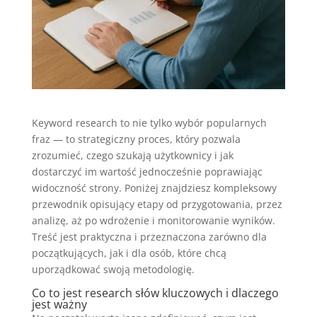
Keyword research to nie tylko wybór popularnych
fraz — to strategiczny proces, który pozwala
zrozumieć, czego szukają użytkownicy i jak
dostarczyć im wartość jednocześnie poprawiając
widoczność strony. Poniżej znajdziesz kompleksowy
przewodnik opisujący etapy od przygotowania, przez
analizę, aż po wdrożenie i monitorowanie wyników.
Treść jest praktyczna i przeznaczona zarówno dla
początkujących, jak i dla osób, które chcą
uporządkować swoją metodologię.
Co to jest research słów kluczowych i dlaczego
jest ważny