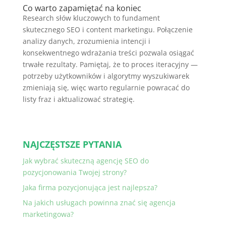
Co warto zapamiętać na koniec
Research słów kluczowych to fundament
skutecznego SEO i content marketingu. Połączenie
analizy danych, zrozumienia intencji i
konsekwentnego wdrażania treści pozwala osiągać
trwałe rezultaty. Pamiętaj, że to proces iteracyjny —
potrzeby użytkowników i algorytmy wyszukiwarek
zmieniają się, więc warto regularnie powracać do
listy fraz i aktualizować strategię.
NAJCZĘSTSZE PYTANIA
Jak wybrać skuteczną agencję SEO do
pozycjonowania Twojej strony?
Jaka firma pozycjonująca jest najlepsza?
Na jakich usługach powinna znać się agencja
marketingowa?