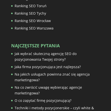
Ranking SEO Toruń
Ranking SEO Tychy
Ranking SEO Wrocław
Ranking SEO Warszawa
NAJCZĘSTSZE PYTANIA
Jak wybrać skuteczną agencję SEO do
pozycjonowania Twojej strony?
Jaka firma pozycjonująca jest najlepsza?
Na jakich usługach powinna znać się agencja
marketingowa?
Na co zwrócić uwagę wybierając agencje
marketingowa?
O co zapytać firmę pozycjonującą?
Techniki i metody pozycjonerskie – czyli white &