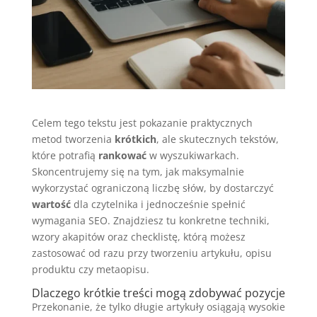
Celem tego tekstu jest pokazanie praktycznych
metod tworzenia
krótkich
, ale skutecznych tekstów,
które potrafią
rankować
w wyszukiwarkach.
Skoncentrujemy się na tym, jak maksymalnie
wykorzystać ograniczoną liczbę słów, by dostarczyć
wartość
dla czytelnika i jednocześnie spełnić
wymagania SEO. Znajdziesz tu konkretne techniki,
wzory akapitów oraz checklistę, którą możesz
zastosować od razu przy tworzeniu artykułu, opisu
produktu czy metaopisu.
Dlaczego krótkie treści mogą zdobywać pozycje
Przekonanie, że tylko długie artykuły osiągają wysokie