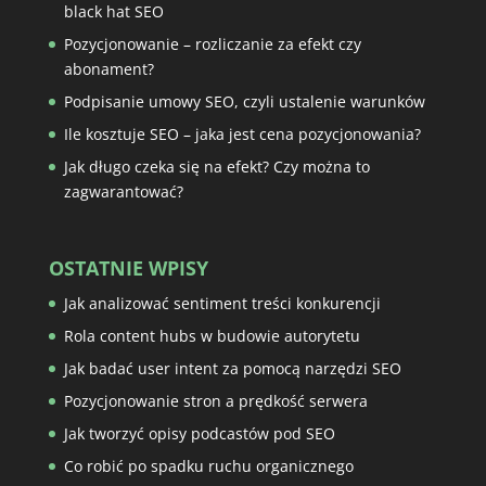
black hat SEO
Pozycjonowanie – rozliczanie za efekt czy
abonament?
Podpisanie umowy SEO, czyli ustalenie warunków
Ile kosztuje SEO – jaka jest cena pozycjonowania?
Jak długo czeka się na efekt? Czy można to
zagwarantować?
OSTATNIE WPISY
Jak analizować sentiment treści konkurencji
Rola content hubs w budowie autorytetu
Jak badać user intent za pomocą narzędzi SEO
Pozycjonowanie stron a prędkość serwera
Jak tworzyć opisy podcastów pod SEO
Co robić po spadku ruchu organicznego