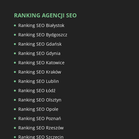
RANKING AGENCJI SEO
Ranking SEO Białystok
Ranking SEO Bydgoszcz
Ranking SEO Gdańsk
Ranking SEO Gdynia
Ranking SEO Katowice
Ranking SEO Kraków
Ranking SEO Lublin
Ranking SEO Łódź
Ranking SEO Olsztyn
Ranking SEO Opole
Ranking SEO Poznań
Ranking SEO Rzeszów
Ranking SEO Szczecin