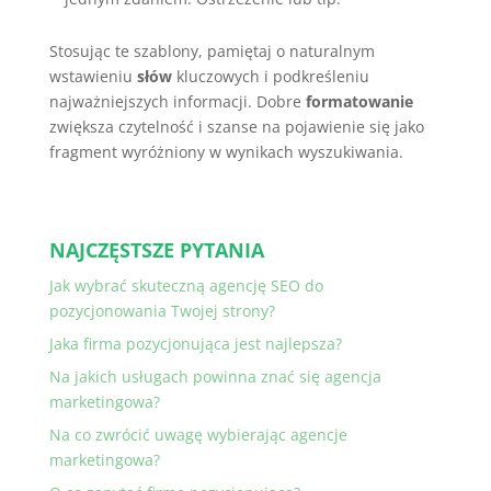
Stosując te szablony, pamiętaj o naturalnym
wstawieniu
słów
kluczowych i podkreśleniu
najważniejszych informacji. Dobre
formatowanie
zwiększa czytelność i szanse na pojawienie się jako
fragment wyróżniony w wynikach wyszukiwania.
NAJCZĘSTSZE PYTANIA
Jak wybrać skuteczną agencję SEO do
pozycjonowania Twojej strony?
Jaka firma pozycjonująca jest najlepsza?
Na jakich usługach powinna znać się agencja
marketingowa?
Na co zwrócić uwagę wybierając agencje
marketingowa?