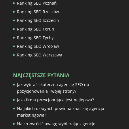
Ranking SEO Poznań
Ranking SEO Rzeszów
Ranking SEO Szczecin
Ranking SEO Toruń
Ranking SEO Tychy
Ranking SEO Wrocław
Ranking SEO Warszawa
NAJCZĘSTSZE PYTANIA
Jak wybrać skuteczną agencję SEO do
pozycjonowania Twojej strony?
Jaka firma pozycjonująca jest najlepsza?
Na jakich usługach powinna znać się agencja
marketingowa?
Na co zwrócić uwagę wybierając agencje