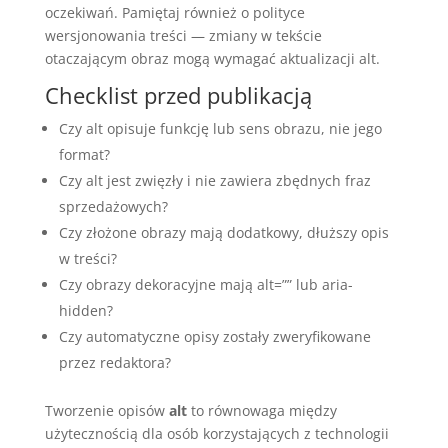
oczekiwań. Pamiętaj również o polityce
wersjonowania treści — zmiany w tekście
otaczającym obraz mogą wymagać aktualizacji alt.
Checklist przed publikacją
Czy alt opisuje funkcję lub sens obrazu, nie jego
format?
Czy alt jest zwięzły i nie zawiera zbędnych fraz
sprzedażowych?
Czy złożone obrazy mają dodatkowy, dłuższy opis
w treści?
Czy obrazy dekoracyjne mają alt=”” lub aria-
hidden?
Czy automatyczne opisy zostały zweryfikowane
przez redaktora?
Tworzenie opisów
alt
to równowaga między
użytecznością dla osób korzystających z technologii