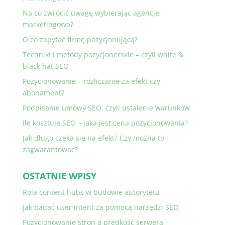
Na co zwrócić uwagę wybierając agencje
marketingowa?
O co zapytać firmę pozycjonującą?
Techniki i metody pozycjonerskie – czyli white &
black hat SEO
Pozycjonowanie – rozliczanie za efekt czy
abonament?
Podpisanie umowy SEO, czyli ustalenie warunków
Ile kosztuje SEO – jaka jest cena pozycjonowania?
Jak długo czeka się na efekt? Czy można to
zagwarantować?
OSTATNIE WPISY
Rola content hubs w budowie autorytetu
Jak badać user intent za pomocą narzędzi SEO
Pozycjonowanie stron a prędkość serwera