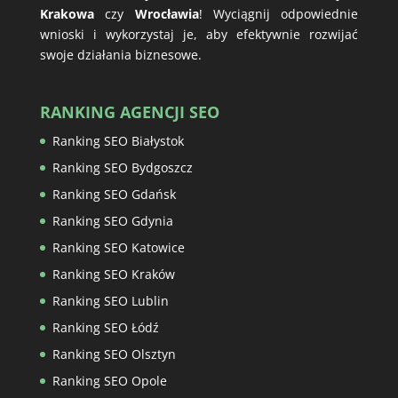
Krakowa
czy
Wrocławia
! Wyciągnij odpowiednie
wnioski i wykorzystaj je, aby efektywnie rozwijać
swoje działania biznesowe.
RANKING AGENCJI SEO
Ranking SEO Białystok
Ranking SEO Bydgoszcz
Ranking SEO Gdańsk
Ranking SEO Gdynia
Ranking SEO Katowice
Ranking SEO Kraków
Ranking SEO Lublin
Ranking SEO Łódź
Ranking SEO Olsztyn
Ranking SEO Opole