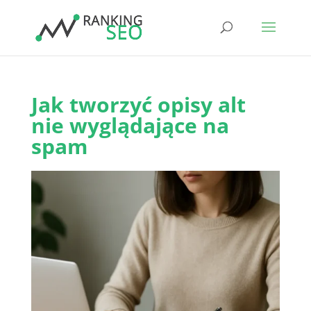
Jak tworzyć opisy alt
nie wyglądające na
spam