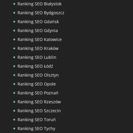
Ranking SEO Białystok
Ranking SEO Bydgoszcz
Ranking SEO Gdańsk
Ranking SEO Gdynia
Ranking SEO Katowice
Ranking SEO Kraków
Ranking SEO Lublin
Ranking SEO Łódź
Ranking SEO Olsztyn
Ranking SEO Opole
Ranking SEO Poznań
Ranking SEO Rzeszów
Ranking SEO Szczecin
Ranking SEO Toruń
Ranking SEO Tychy