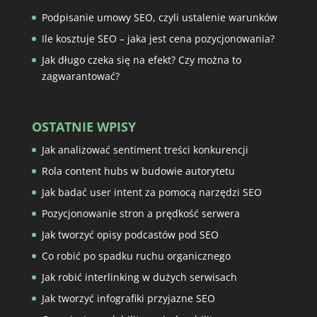
Podpisanie umowy SEO, czyli ustalenie warunków
Ile kosztuje SEO – jaka jest cena pozycjonowania?
Jak długo czeka się na efekt? Czy można to
zagwarantować?
OSTATNIE WPISY
Jak analizować sentiment treści konkurencji
Rola content hubs w budowie autorytetu
Jak badać user intent za pomocą narzędzi SEO
Pozycjonowanie stron a prędkość serwera
Jak tworzyć opisy podcastów pod SEO
Co robić po spadku ruchu organicznego
Jak robić interlinking w dużych serwisach
Jak tworzyć infografiki przyjazne SEO