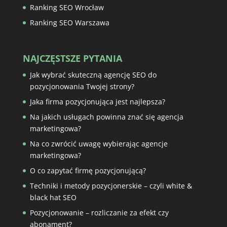
Ranking SEO Wrocław
Ranking SEO Warszawa
NAJCZĘSTSZE PYTANIA
Jak wybrać skuteczną agencję SEO do
pozycjonowania Twojej strony?
Jaka firma pozycjonująca jest najlepsza?
Na jakich usługach powinna znać się agencja
marketingowa?
Na co zwrócić uwagę wybierając agencje
marketingowa?
O co zapytać firmę pozycjonującą?
Techniki i metody pozycjonerskie – czyli white &
black hat SEO
Pozycjonowanie – rozliczanie za efekt czy
abonament?