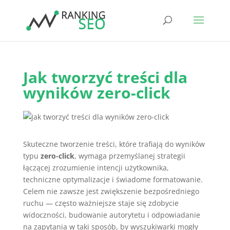
Jak tworzyć treści dla
wyników zero-click
Skuteczne tworzenie treści, które trafiają do wyników
typu
zero-click
, wymaga przemyślanej strategii
łączącej zrozumienie intencji użytkownika,
techniczne optymalizacje i świadome formatowanie.
Celem nie zawsze jest zwiększenie bezpośredniego
ruchu — często ważniejsze staje się zdobycie
widoczności, budowanie autorytetu i odpowiadanie
na zapytania w taki sposób, by wyszukiwarki mogły