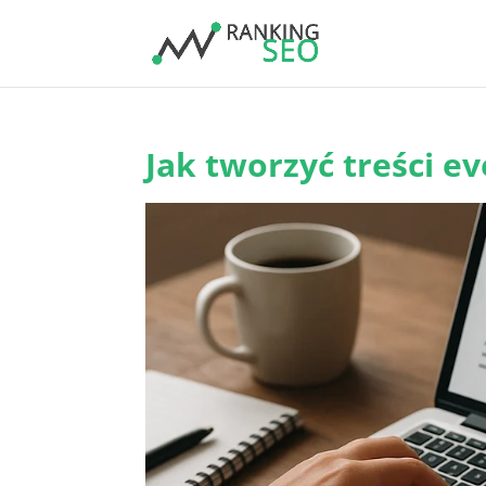
Jak tworzyć treści e