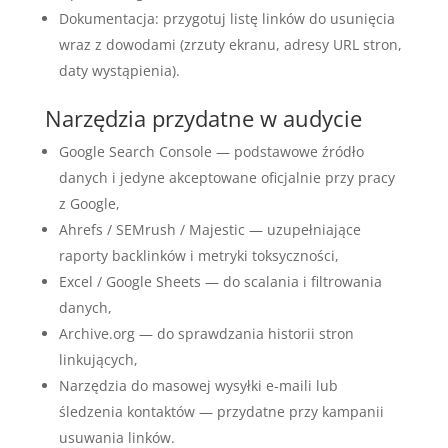
Dokumentacja: przygotuj listę linków do usunięcia
wraz z dowodami (zrzuty ekranu, adresy URL stron,
daty wystąpienia).
Narzędzia przydatne w audycie
Google Search Console — podstawowe źródło
danych i jedyne akceptowane oficjalnie przy pracy
z Google,
Ahrefs / SEMrush / Majestic — uzupełniające
raporty backlinków i metryki toksyczności,
Excel / Google Sheets — do scalania i filtrowania
danych,
Archive.org — do sprawdzania historii stron
linkujących,
Narzędzia do masowej wysyłki e-maili lub
śledzenia kontaktów — przydatne przy kampanii
usuwania linków.