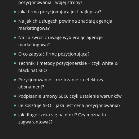
pozycjonowania Twojej strony?
Jaka firma pozycjonująca jest najlepsza?
Na jakich usługach powinna znać się agencja
marketingowa?
Na co zwrócić uwagę wybierając agencje
marketingowa?
O co zapytać firmę pozycjonującą?
Techniki i metody pozycjonerskie – czyli white &
black hat SEO
Pozycjonowanie – rozliczanie za efekt czy
abonament?
Podpisanie umowy SEO, czyli ustalenie warunków
Ile kosztuje SEO – jaka jest cena pozycjonowania?
Jak długo czeka się na efekt? Czy można to
zagwarantować?