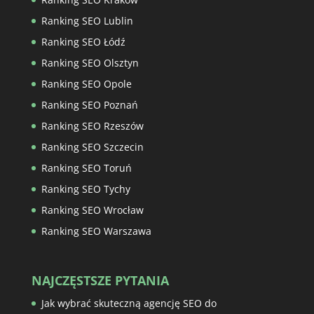
Ranking SEO Lublin
Ranking SEO Łódź
Ranking SEO Olsztyn
Ranking SEO Opole
Ranking SEO Poznań
Ranking SEO Rzeszów
Ranking SEO Szczecin
Ranking SEO Toruń
Ranking SEO Tychy
Ranking SEO Wrocław
Ranking SEO Warszawa
NAJCZĘSTSZE PYTANIA
Jak wybrać skuteczną agencję SEO do