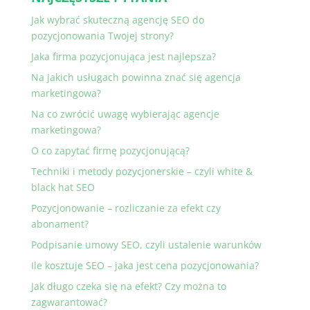
Jak wybrać skuteczną agencję SEO do
pozycjonowania Twojej strony?
Jaka firma pozycjonująca jest najlepsza?
Na jakich usługach powinna znać się agencja
marketingowa?
Na co zwrócić uwagę wybierając agencje
marketingowa?
O co zapytać firmę pozycjonującą?
Techniki i metody pozycjonerskie – czyli white &
black hat SEO
Pozycjonowanie – rozliczanie za efekt czy
abonament?
Podpisanie umowy SEO, czyli ustalenie warunków
Ile kosztuje SEO – jaka jest cena pozycjonowania?
Jak długo czeka się na efekt? Czy można to
zagwarantować?