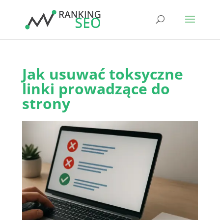
Jak usuwać toksyczne
linki prowadzące do
strony