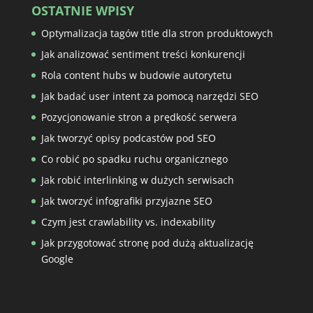
OSTATNIE WPISY
Optymalizacja tagów title dla stron produktowych
Jak analizować sentiment treści konkurencji
Rola content hubs w budowie autorytetu
Jak badać user intent za pomocą narzędzi SEO
Pozycjonowanie stron a prędkość serwera
Jak tworzyć opisy podcastów pod SEO
Co robić po spadku ruchu organicznego
Jak robić interlinking w dużych serwisach
Jak tworzyć infografiki przyjazne SEO
Czym jest crawlability vs. indexability
Jak przygotować stronę pod dużą aktualizację
Google