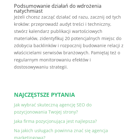
Podsumowanie działań do wdrożenia
natychmiast
Jeżeli chcesz zacząć działać od razu, zacznij od tych
kroków: przeprowadź audyt treści i techniczny,
stwórz kalendarz publikacji wartościowych
materiałów, zidentyfikuj 20 potencjalnych miejsc do
zdobycia backlinków i rozpocznij budowanie relacji z
właścicielami serwisów branżowych. Pamiętaj też o
regularnym monitorowaniu efektów i
dostosowywaniu strategii.
NAJCZĘSTSZE PYTANIA
Jak wybrać skuteczną agencję SEO do
pozycjonowania Twojej strony?
Jaka firma pozycjonująca jest najlepsza?
Na jakich usługach powinna znać się agencja
marketingowa?