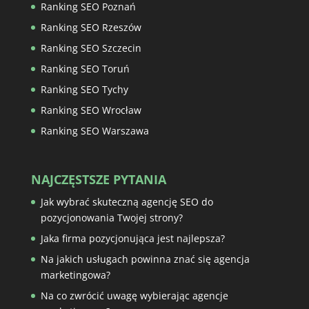
Ranking SEO Poznań
Ranking SEO Rzeszów
Ranking SEO Szczecin
Ranking SEO Toruń
Ranking SEO Tychy
Ranking SEO Wrocław
Ranking SEO Warszawa
NAJCZĘSTSZE PYTANIA
Jak wybrać skuteczną agencję SEO do
pozycjonowania Twojej strony?
Jaka firma pozycjonująca jest najlepsza?
Na jakich usługach powinna znać się agencja
marketingowa?
Na co zwrócić uwagę wybierając agencje