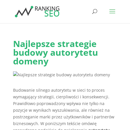
Najlepsze strategie
budowy autorytetu
domeny
Budowanie silnego autorytetu w sieci to proces
wymagający strategii, cierpliwości i konsekwencji.
Prawidłowo poprowadzony wpływa nie tylko na
pozycje w wynikach wyszukiwania, ale również na
postrzeganie marki przez użytkowników i partnerów
biznesowych. W poniższym tekście omówię