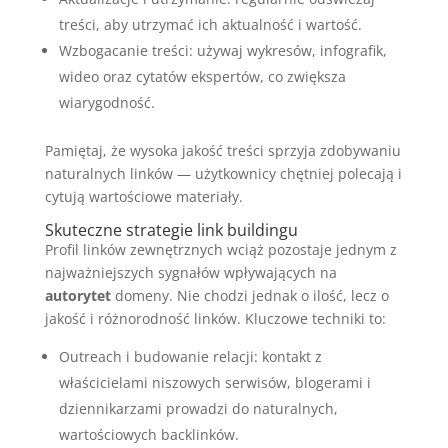
treści, aby utrzymać ich aktualność i wartość.
Wzbogacanie treści: używaj wykresów, infografik,
wideo oraz cytatów ekspertów, co zwiększa
wiarygodność.
Pamiętaj, że wysoka jakość treści sprzyja zdobywaniu
naturalnych linków — użytkownicy chętniej polecają i
cytują wartościowe materiały.
Skuteczne strategie link buildingu
Profil linków zewnętrznych wciąż pozostaje jednym z
najważniejszych sygnałów wpływających na
autorytet
domeny. Nie chodzi jednak o ilość, lecz o
jakość i różnorodność linków. Kluczowe techniki to:
Outreach i budowanie relacji: kontakt z
właścicielami niszowych serwisów, blogerami i
dziennikarzami prowadzi do naturalnych,
wartościowych backlinków.