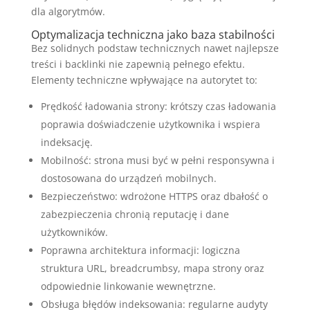
dla algorytmów.
Optymalizacja techniczna jako baza stabilności
Bez solidnych podstaw technicznych nawet najlepsze
treści i backlinki nie zapewnią pełnego efektu.
Elementy techniczne wpływające na autorytet to:
Prędkość ładowania strony: krótszy czas ładowania
poprawia doświadczenie użytkownika i wspiera
indeksację.
Mobilność: strona musi być w pełni responsywna i
dostosowana do urządzeń mobilnych.
Bezpieczeństwo: wdrożone HTTPS oraz dbałość o
zabezpieczenia chronią reputację i dane
użytkowników.
Poprawna architektura informacji: logiczna
struktura URL, breadcrumbsy, mapa strony oraz
odpowiednie linkowanie wewnętrzne.
Obsługa błędów indeksowania: regularne audyty