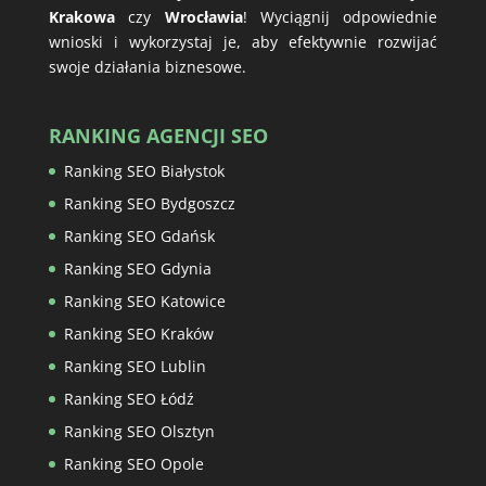
Krakowa
czy
Wrocławia
! Wyciągnij odpowiednie
wnioski i wykorzystaj je, aby efektywnie rozwijać
swoje działania biznesowe.
RANKING AGENCJI SEO
Ranking SEO Białystok
Ranking SEO Bydgoszcz
Ranking SEO Gdańsk
Ranking SEO Gdynia
Ranking SEO Katowice
Ranking SEO Kraków
Ranking SEO Lublin
Ranking SEO Łódź
Ranking SEO Olsztyn
Ranking SEO Opole