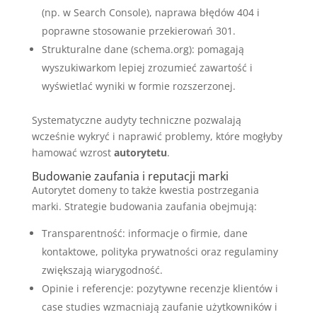
(np. w Search Console), naprawa błędów 404 i
poprawne stosowanie przekierowań 301.
Strukturalne dane (schema.org): pomagają
wyszukiwarkom lepiej zrozumieć zawartość i
wyświetlać wyniki w formie rozszerzonej.
Systematyczne audyty techniczne pozwalają
wcześnie wykryć i naprawić problemy, które mogłyby
hamować wzrost
autorytetu
.
Budowanie zaufania i reputacji marki
Autorytet domeny to także kwestia postrzegania
marki. Strategie budowania zaufania obejmują:
Transparentność: informacje o firmie, dane
kontaktowe, polityka prywatności oraz regulaminy
zwiększają wiarygodność.
Opinie i referencje: pozytywne recenzje klientów i
case studies wzmacniają zaufanie użytkowników i