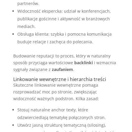
partnerów.
Widoczność ekspercka: udział w konferencjach,
publikacje gościnne i aktywność w branżowych
mediach.
Obsługa klienta: szybka i pomocna komunikacja
buduje relacje i zachęca do polecania.
Budowanie reputacji to proces, który w naturalny
sposób przyciąga wartościowe
backlinki
i wzmacnia
sygnały związane z
zaufaniem
.
Linkowanie wewnętrzne i hierarchia treści
Skuteczne linkowanie wewnętrzne pomaga
rozprowadzać moc po stronie, zwiększając
widoczność ważnych podstron. Kilka zasad:
Stosuj naturalne anchor texty, które
odzwierciedlają tematykę połączonych stron.
Utwórz jasną strukturę tematyczną (silosing),