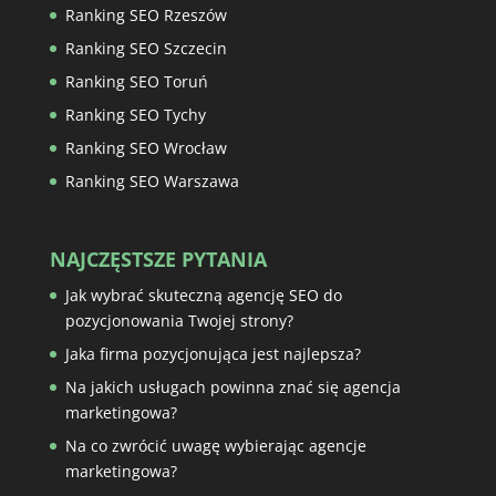
Ranking SEO Rzeszów
Ranking SEO Szczecin
Ranking SEO Toruń
Ranking SEO Tychy
Ranking SEO Wrocław
Ranking SEO Warszawa
NAJCZĘSTSZE PYTANIA
Jak wybrać skuteczną agencję SEO do
pozycjonowania Twojej strony?
Jaka firma pozycjonująca jest najlepsza?
Na jakich usługach powinna znać się agencja
marketingowa?
Na co zwrócić uwagę wybierając agencje
marketingowa?