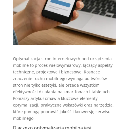
Optymalizacja stron internetowych pod urządzenia
mobilne to proces wielowymiarowy, łączący aspekty
techniczne, projektowe i biznesowe. Rosnące
znaczenie ruchu mobilnego wymaga od twórców
stron nie tylko estetyki, ale przede wszystkim
efektywności działania na smartfonach i tabletach.
Poniższy artykuł omawia kluczowe elementy
optymalizacji, praktyczne wskazówki oraz narzędzia,
które pomogą poprawić jakość i konwersję serwisu
mobilnego.
Dlaczego optymalizacja mobilna jest