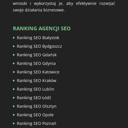
wnioski i wykorzystaj je, aby efektywnie rozwijać
swoje działania biznesowe.
RANKING AGENCJI SEO
Ranking SEO Białystok
Ranking SEO Bydgoszcz
Ranking SEO Gdańsk
Ranking SEO Gdynia
Ranking SEO Katowice
Ranking SEO Kraków
Ranking SEO Lublin
Ranking SEO Łódź
Ranking SEO Olsztyn
Ranking SEO Opole
Ranking SEO Poznań