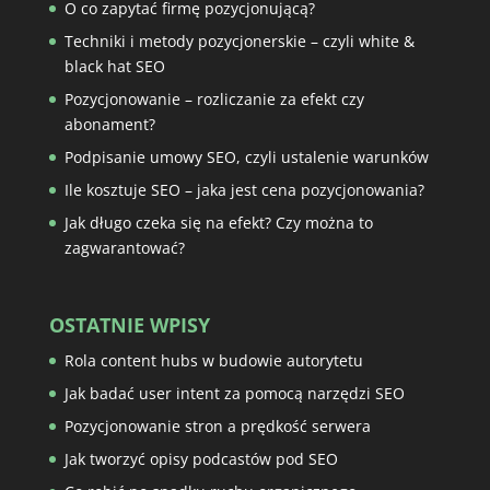
O co zapytać firmę pozycjonującą?
Techniki i metody pozycjonerskie – czyli white &
black hat SEO
Pozycjonowanie – rozliczanie za efekt czy
abonament?
Podpisanie umowy SEO, czyli ustalenie warunków
Ile kosztuje SEO – jaka jest cena pozycjonowania?
Jak długo czeka się na efekt? Czy można to
zagwarantować?
OSTATNIE WPISY
Rola content hubs w budowie autorytetu
Jak badać user intent za pomocą narzędzi SEO
Pozycjonowanie stron a prędkość serwera
Jak tworzyć opisy podcastów pod SEO