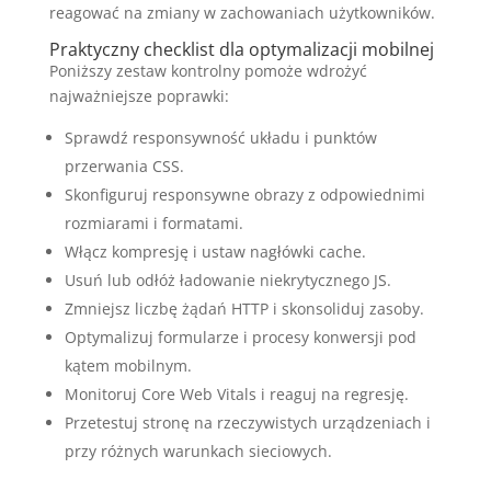
reagować na zmiany w zachowaniach użytkowników.
Praktyczny checklist dla optymalizacji mobilnej
Poniższy zestaw kontrolny pomoże wdrożyć
najważniejsze poprawki:
Sprawdź responsywność układu i punktów
przerwania CSS.
Skonfiguruj responsywne obrazy z odpowiednimi
rozmiarami i formatami.
Włącz kompresję i ustaw nagłówki cache.
Usuń lub odłóż ładowanie niekrytycznego JS.
Zmniejsz liczbę żądań HTTP i skonsoliduj zasoby.
Optymalizuj formularze i procesy konwersji pod
kątem mobilnym.
Monitoruj Core Web Vitals i reaguj na regresję.
Przetestuj stronę na rzeczywistych urządzeniach i
przy różnych warunkach sieciowych.