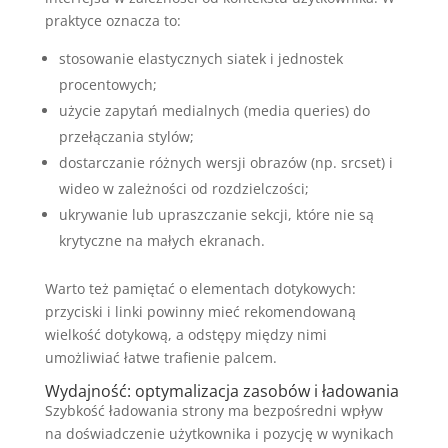
praktyce oznacza to:
stosowanie elastycznych siatek i jednostek
procentowych;
użycie zapytań medialnych (media queries) do
przełączania stylów;
dostarczanie różnych wersji obrazów (np. srcset) i
wideo w zależności od rozdzielczości;
ukrywanie lub upraszczanie sekcji, które nie są
krytyczne na małych ekranach.
Warto też pamiętać o elementach dotykowych:
przyciski i linki powinny mieć rekomendowaną
wielkość dotykową, a odstępy między nimi
umożliwiać łatwe trafienie palcem.
Wydajność: optymalizacja zasobów i ładowania
Szybkość ładowania strony ma bezpośredni wpływ
na doświadczenie użytkownika i pozycję w wynikach