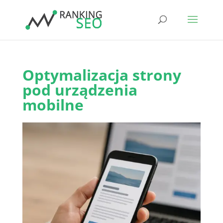
Optymalizacja strony
pod urządzenia
mobilne