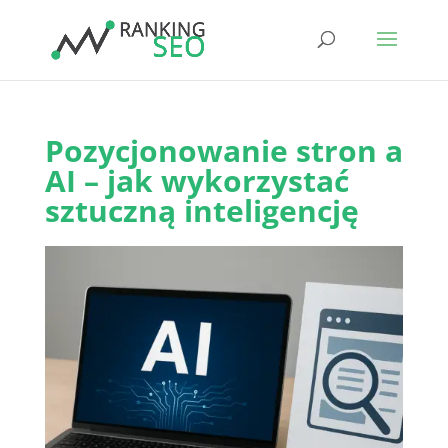
Pozycjonowanie stron a
AI – jak wykorzystać
sztuczną inteligencję