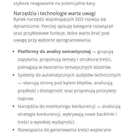
szybsze reagowanie na potencjalne kary.
Narzędzia i technologie warte uwagi
Rynek narzędzi wspierających SEO rozwija się
dynamicznie. Poniżej opisuję kategorie rozwiązań
oraz przykładowe funkcje, które warto brać pod
uwagę przy wyborze oprogramowania.
Platformy do analizy semantycznej
— grupują
zapytania, proponują tematy i strukturę treści,
pomagają w tworzeniu tematycznych klastrów.
Systemy do automatycznych audytów technicznych
— skanują stronę pod kątem błędów, analizują
prędkość i dostępność oraz proponują priorytety
napraw.
Narzędzia do monitoringu konkurencji — analizują
strategie konkurencji, wykrywają nowe backlinki i
treści o wysokiej wydajności.
Rozwiązania do generowania treści wspierane