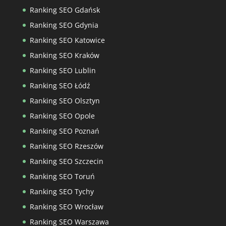
Ranking SEO Gdańsk
Ranking SEO Gdynia
Ranking SEO Katowice
Ranking SEO Kraków
Ranking SEO Lublin
Ranking SEO Łódź
Ranking SEO Olsztyn
Ranking SEO Opole
Ranking SEO Poznań
Ranking SEO Rzeszów
Ranking SEO Szczecin
Ranking SEO Toruń
Ranking SEO Tychy
Ranking SEO Wrocław
Ranking SEO Warszawa