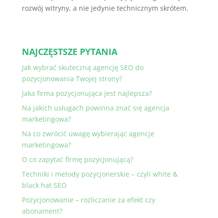
rozwój witryny, a nie jedynie technicznym skrótem.
NAJCZĘSTSZE PYTANIA
Jak wybrać skuteczną agencję SEO do
pozycjonowania Twojej strony?
Jaka firma pozycjonująca jest najlepsza?
Na jakich usługach powinna znać się agencja
marketingowa?
Na co zwrócić uwagę wybierając agencje
marketingowa?
O co zapytać firmę pozycjonującą?
Techniki i metody pozycjonerskie – czyli white &
black hat SEO
Pozycjonowanie – rozliczanie za efekt czy
abonament?