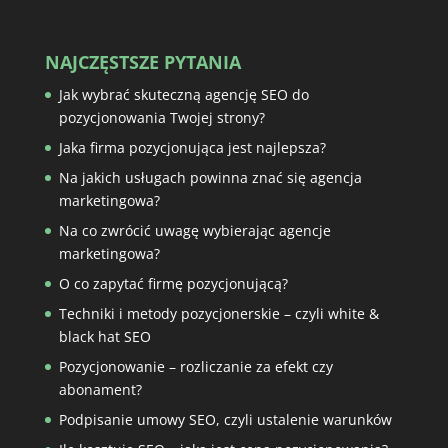
NAJCZĘSTSZE PYTANIA
Jak wybrać skuteczną agencję SEO do
pozycjonowania Twojej strony?
Jaka firma pozycjonująca jest najlepsza?
Na jakich usługach powinna znać się agencja
marketingowa?
Na co zwrócić uwagę wybierając agencje
marketingowa?
O co zapytać firmę pozycjonującą?
Techniki i metody pozycjonerskie – czyli white &
black hat SEO
Pozycjonowanie – rozliczanie za efekt czy
abonament?
Podpisanie umowy SEO, czyli ustalenie warunków