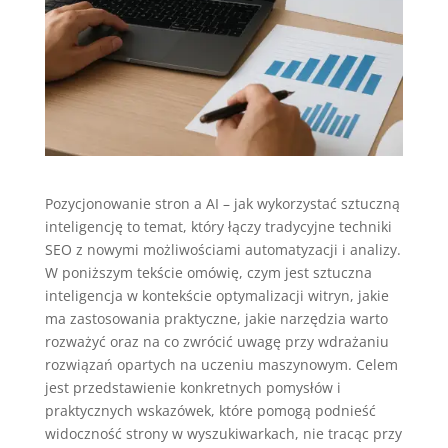
Pozycjonowanie stron a AI – jak wykorzystać sztuczną
inteligencję to temat, który łączy tradycyjne techniki
SEO z nowymi możliwościami automatyzacji i analizy.
W poniższym tekście omówię, czym jest sztuczna
inteligencja w kontekście optymalizacji witryn, jakie
ma zastosowania praktyczne, jakie narzędzia warto
rozważyć oraz na co zwrócić uwagę przy wdrażaniu
rozwiązań opartych na uczeniu maszynowym. Celem
jest przedstawienie konkretnych pomysłów i
praktycznych wskazówek, które pomogą podnieść
widoczność strony w wyszukiwarkach, nie tracąc przy